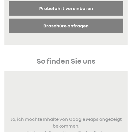
Probefahrt vereinbaren
Broschüre anfragen
So finden Sie uns
Ja, ich möchte Inhalte von Google Maps angezeigt
bekommen.