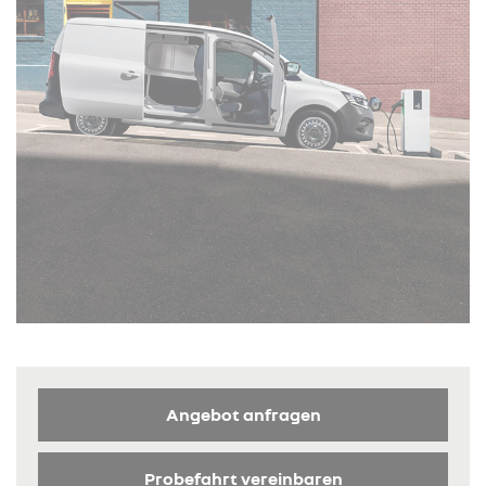
Angebot anfragen
Probefahrt vereinbaren