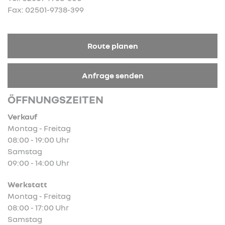
Fax: 02501-9738-399
Route planen
Anfrage senden
ÖFFNUNGSZEITEN
Verkauf
Montag - Freitag
08:00 - 19:00 Uhr
Samstag
09:00 - 14:00 Uhr
Werkstatt
Montag - Freitag
08:00 - 17:00 Uhr
Samstag