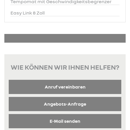
Tempomat mit Geschwindigkeitsbegrenzer
Easy Link 8 Zoll
WIE KÖNNEN WIR IHNEN HELFEN?
Anruf vereinbaren
Angebots-Anfrage
E-Mail senden