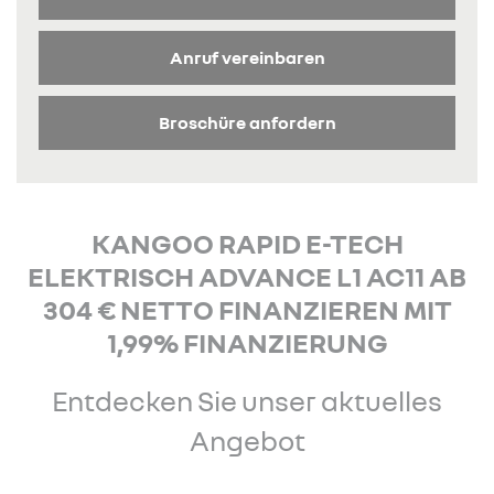
Anruf vereinbaren
Broschüre anfordern
KANGOO RAPID E-TECH
ELEKTRISCH ADVANCE L1 AC11 AB
304 € NETTO FINANZIEREN MIT
1,99% FINANZIERUNG
Entdecken Sie unser aktuelles
Angebot