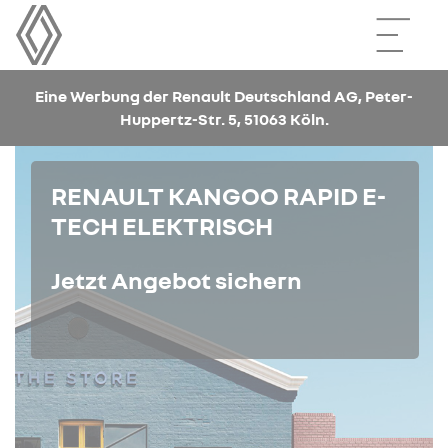
Eine Werbung der Renault Deutschland AG, Peter-
Huppertz-Str. 5, 51063 Köln.
RENAULT KANGOO RAPID E-
TECH ELEKTRISCH
Jetzt Angebot sichern