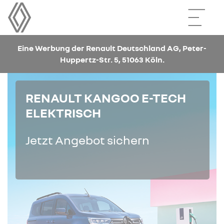
Eine Werbung der Renault Deutschland AG, Peter-
Huppertz-Str. 5, 51063 Köln.
RENAULT KANGOO E-TECH
ELEKTRISCH
Jetzt Angebot sichern