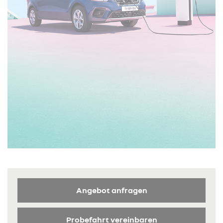
Angebot anfragen
Probefahrt vereinbaren