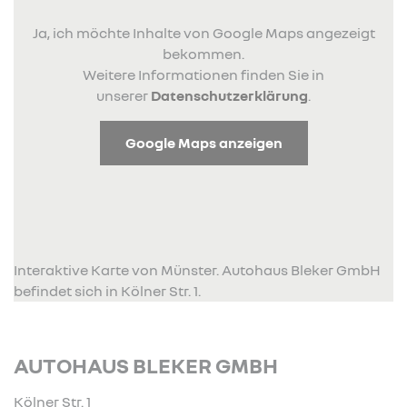
Ja, ich möchte Inhalte von Google Maps angezeigt
bekommen.
Weitere Informationen finden Sie in
unserer
Datenschutzerklärung
.
Google Maps anzeigen
Interaktive Karte von Münster. Autohaus Bleker GmbH
befindet sich in Kölner Str. 1.
AUTOHAUS BLEKER GMBH
Kölner Str. 1