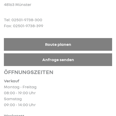
48163 Münster
Tel: 02501-9738-300
Fax: 02501-9738-399
Route planen
Anfrage senden
ÖFFNUNGSZEITEN
Verkauf
Montag - Freitag
08:00 - 19:00 Uhr
Samstag
09:00 - 14:00 Uhr
Werkstatt