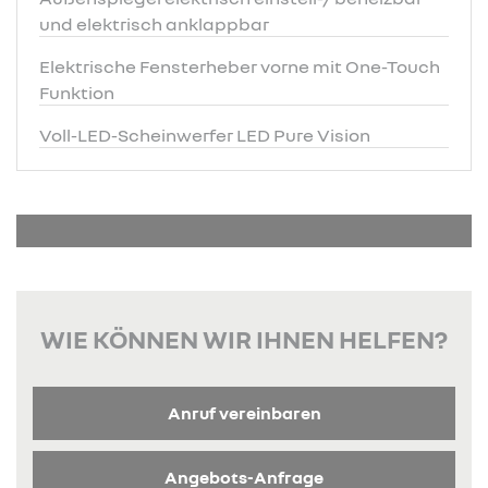
und elektrisch anklappbar
Elektrische Fensterheber vorne mit One-Touch
Funktion
Voll-LED-Scheinwerfer LED Pure Vision
WIE KÖNNEN WIR IHNEN HELFEN?
Anruf vereinbaren
Angebots-Anfrage