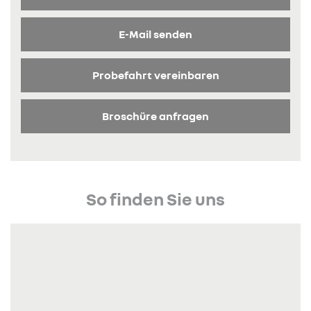
E-Mail senden
Probefahrt vereinbaren
Broschüre anfragen
So finden Sie uns