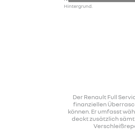
Der Renault Full Serv
finanziellen Überrasc
können. Er umfasst wäh
deckt zusätzlich sämt
Verschleißrep