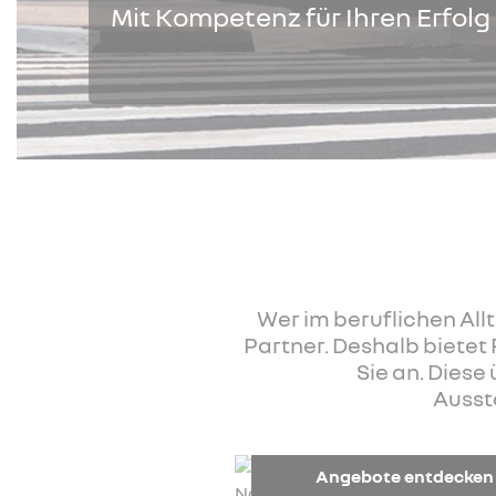
Mit Kompetenz für Ihren Erfolg
Wer im beruflichen All
Partner. Deshalb bietet
Sie an. Dies
Ausst
Angebote entdecken